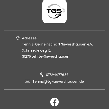
Adresse:
Tennis-Gemeinschaft Sievershausen e.V.
Schmiedeweg 12
31275 Lehrte-Sievershausen
0172-1477636
Tennis@tg-sievershausen.de