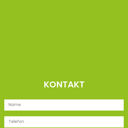
KONTAKT