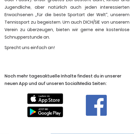
Jugendliche, aber natürlich auch jeden interessierten
Erwachsenen „für die beste Sportart der Welt“, unserem
Tennissport zu begeistern. Um auch DICH/SIE von unserem
Verein zu überzeugen, bieten wir gerne eine kostenlose
Schnupperstunde an.
Sprecht uns einfach an!
Noch mehr tagesaktuelle Inhalte findest du in unserer
neuen App und auf unseren SocialMedia Seiten: