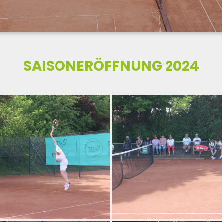
SAISONERÖFFNUNG 2024