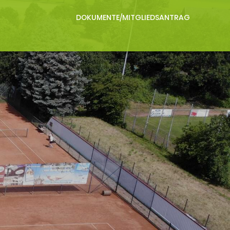
DOKUMENTE/MITGLIEDSANTRAG