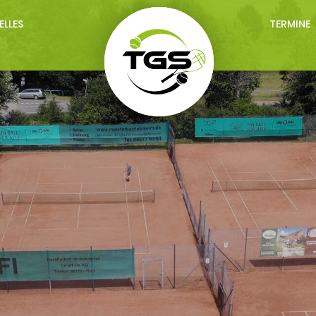
ELLES
TERMINE