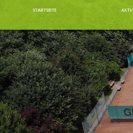
STARTSEITE
AKTU