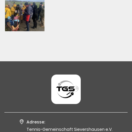
Adresse:
Tennis-Gemeinschaft Sievershausen e.V.