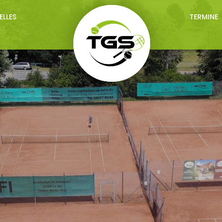
ELLES
TERMINE