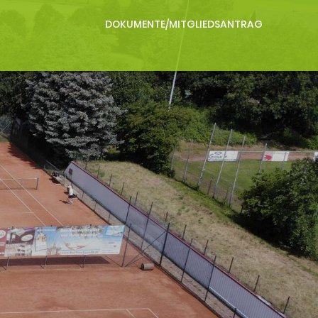
DOKUMENTE/MITGLIEDSANTRAG