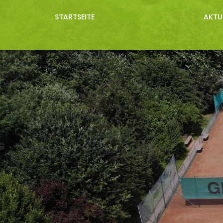
STARTSEITE
AKTU