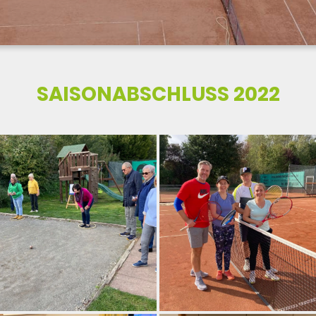
SAISONABSCHLUSS 2022