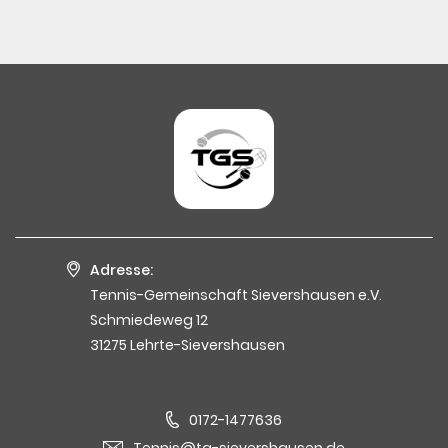
Adresse:
Tennis-Gemeinschaft Sievershausen e.V.
Schmiedeweg 12
31275 Lehrte-Sievershausen
0172-1477636