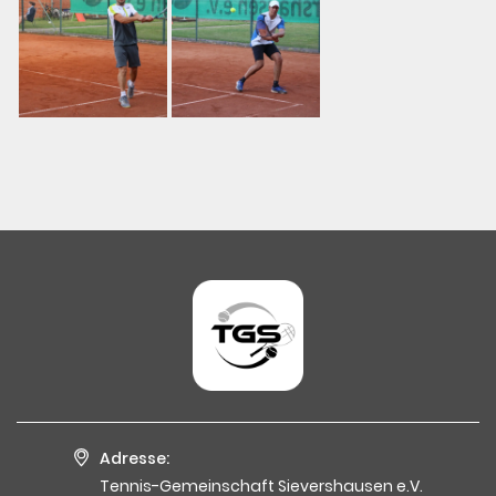
Adresse:
Tennis-Gemeinschaft Sievershausen e.V.