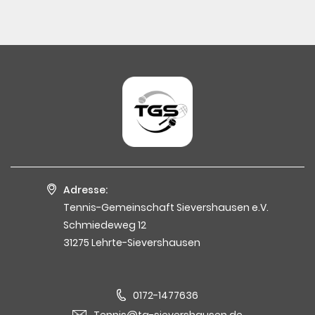
Adresse:
Tennis-Gemeinschaft Sievershausen e.V.
Schmiedeweg 12
31275 Lehrte-Sievershausen
0172-1477636