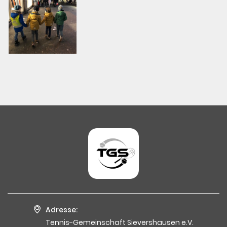
Adresse:
Tennis-Gemeinschaft Sievershausen e.V.